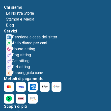
Chi siamo
La Nostra Storia
Stampa e Media
Blog
Servizi
Pensione a casa del sitter
Asilo diurno per cani
House sitting
Dog sitting
Cat sitting
Pet sitting
Passeggiata cane
Metodi di pagamento
Scopri di più