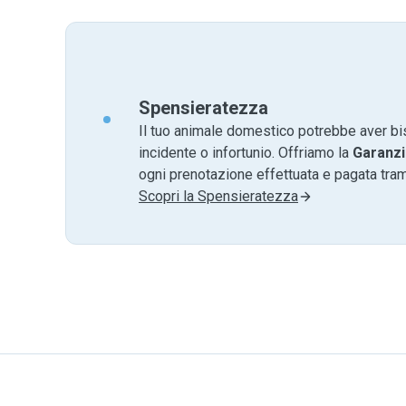
Spensieratezza
Il tuo animale domestico potrebbe aver bi
incidente o infortunio. Offriamo la
Garanzi
ogni prenotazione effettuata e pagata tr
Scopri la Spensieratezza