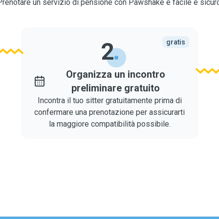
Prenotare un servizio di pensione con Pawshake è facile e sicuro
2
gratis
Organizza un incontro
preliminare gratuito
Incontra il tuo sitter gratuitamente prima di
confermare una prenotazione per assicurarti
la maggiore compatibilità possibile.