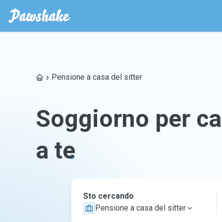
Pensione a casa del sitter
Soggiorno per ca
a te
Sto cercando
Pensione a casa del sitter