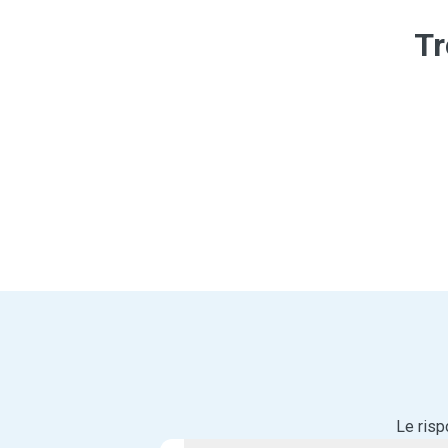
Tr
Le risp