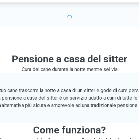
Pensione a casa del sitter
Cura del cane durante la notte mentre sei via
 tuo cane trascorre la notte a casa di un sitter e gode di cure per
 pensione a casa del sitter è un servizio adatto a cani di tutte le e
'alternativa più sicura e amorevole ad una tradizionale pensione
Come funziona?