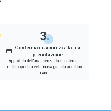
.
3
Conferma in sicurezza la tua
prenotazione
Approfitta dell'assistenza clienti interna e
della copertura veterinaria gratuita per il tuo
cane.