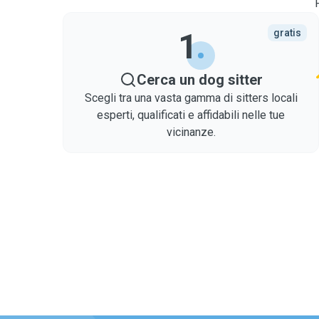
1
gratis
Cerca un dog sitter
Scegli tra una vasta gamma di sitters locali
esperti, qualificati e affidabili nelle tue
vicinanze.