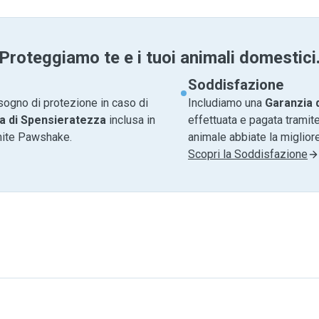
Proteggiamo te e i tuoi animali domestici
Soddisfazione
sogno di protezione in caso di
Includiamo una
Garanzia 
a di Spensieratezza
inclusa in
effettuata e pagata tramite
amite Pawshake.
animale abbiate la migliore
Scopri la Soddisfazione