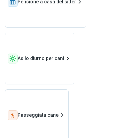
Pensione a casa del sitter
Asilo diurno per cani
Passeggiata cane