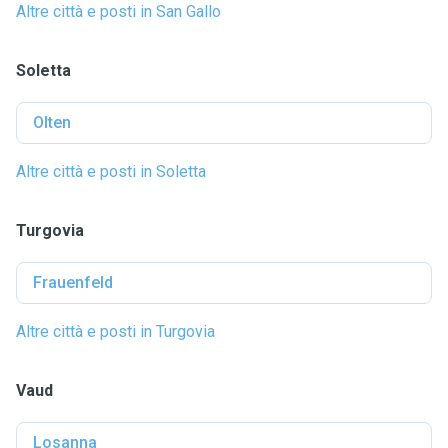
Altre città e posti in San Gallo
Soletta
Olten
Altre città e posti in Soletta
Turgovia
Frauenfeld
Altre città e posti in Turgovia
Vaud
Losanna