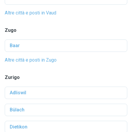
Altre città e posti in Vaud
Zugo
Baar
Altre città e posti in Zugo
Zurigo
Adliswil
Bülach
Dietikon