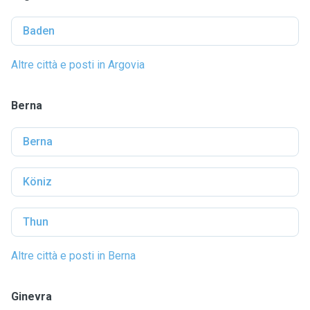
Baden
Altre città e posti in Argovia
Berna
Berna
Köniz
Thun
Altre città e posti in Berna
Ginevra