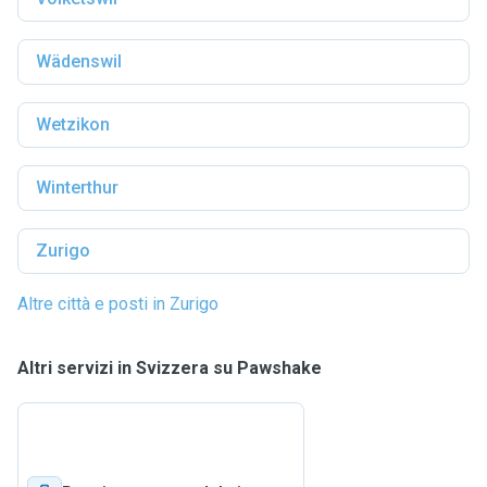
Wädenswil
Wetzikon
Winterthur
Zurigo
Altre città e posti in Zurigo
Altri servizi in Svizzera su Pawshake