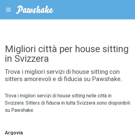
Migliori città per house sitting
in Svizzera
Trova i migliori servizi di house sitting con
sitters amorevoli e di fiducia su Pawshake.
Trova i migliori servizi di house sitting nelle città in
Svizzera. Sitters di fiducia in tutta Svizzera sono disponibili
su Pawshake.
Argovia