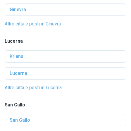
Ginevra
Altre città e posti in Ginevra
Lucerna
Kriens
Lucerna
Altre città e posti in Lucerna
San Gallo
San Gallo