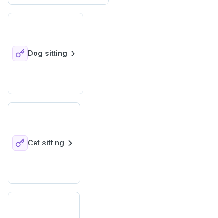
Dog sitting
Cat sitting