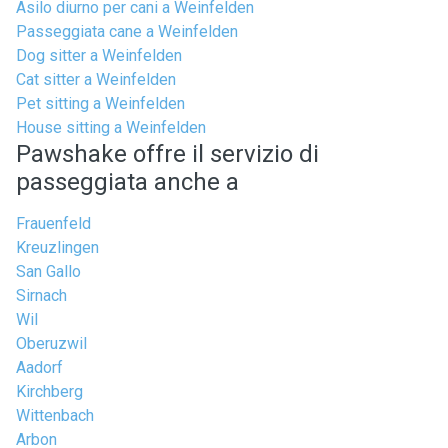
Asilo diurno per cani a Weinfelden
Passeggiata cane a Weinfelden
Dog sitter a Weinfelden
Cat sitter a Weinfelden
Pet sitting a Weinfelden
House sitting a Weinfelden
Pawshake offre il servizio di
passeggiata anche a
Frauenfeld
Kreuzlingen
San Gallo
Sirnach
Wil
Oberuzwil
Aadorf
Kirchberg
Wittenbach
Arbon