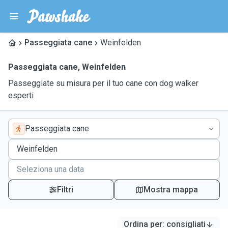
Passeggiata cane
Weinfelden
Passeggiata cane
,
Weinfelden
Passeggiate su misura per il tuo cane con dog walker
esperti
Passeggiata cane
Filtri
Mostra mappa
Ordina per
:
consigliati