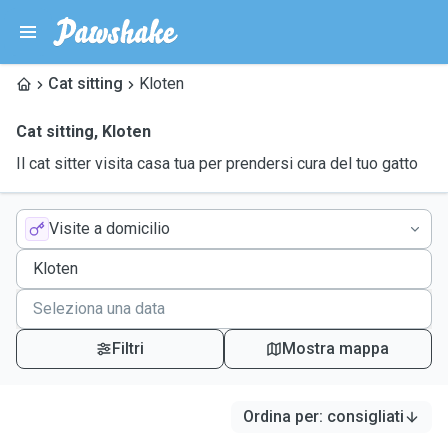
Cat sitting
Kloten
Cat sitting
,
Kloten
Il cat sitter visita casa tua per prendersi cura del tuo gatto
Visite a domicilio
Filtri
Mostra mappa
Ordina per
:
consigliati