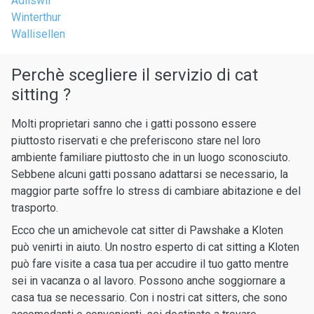
Adliswil
Winterthur
Wallisellen
Perchè scegliere il servizio di cat
sitting ?
Molti proprietari sanno che i gatti possono essere
piuttosto riservati e che preferiscono stare nel loro
ambiente familiare piuttosto che in un luogo sconosciuto.
Sebbene alcuni gatti possano adattarsi se necessario, la
maggior parte soffre lo stress di cambiare abitazione e del
trasporto.
Ecco che un amichevole cat sitter di Pawshake a Kloten
può venirti in aiuto. Un nostro esperto di cat sitting a Kloten
può fare visite a casa tua per accudire il tuo gatto mentre
sei in vacanza o al lavoro. Possono anche soggiornare a
casa tua se necessario. Con i nostri cat sitters, che sono