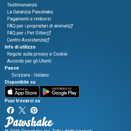
Testimonianze
La Garanzia Pawshake
Pagamenti e rimborsi
FAQ per i proprietari di animali
FAQ per i Pet Sitter
Centro Assistenza
Info di utilizzo
Regole sulla privacy e Cookie
Accordo per gli Utenti
Paese
Svizzera
-
Italiano
Disponibile su
Puoi trovarci su