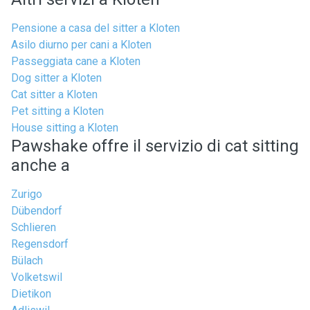
Pensione a casa del sitter a Kloten
Asilo diurno per cani a Kloten
Passeggiata cane a Kloten
Dog sitter a Kloten
Cat sitter a Kloten
Pet sitting a Kloten
House sitting a Kloten
Pawshake offre il servizio di cat sitting
anche a
Zurigo
Dübendorf
Schlieren
Regensdorf
Bülach
Volketswil
Dietikon