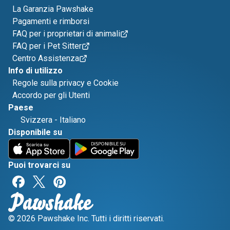
La Garanzia Pawshake
Pagamenti e rimborsi
FAQ per i proprietari di animali
FAQ per i Pet Sitter
Centro Assistenza
Info di utilizzo
Regole sulla privacy e Cookie
Accordo per gli Utenti
Paese
Svizzera
-
Italiano
Disponibile su
Puoi trovarci su
© 2026 Pawshake Inc. Tutti i diritti riservati.