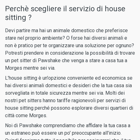
Perchè scegliere il servizio di house
sitting ?
Devi partire ma hai un animale domestico che preferisce
stare nel proprio ambiente? O forse hai diversi animali e
non è pratico per te organizzare una soluzione per ognuno?
Potresti prendere in considerazione la possibilità di trovare
un pet sitter di Pawshake che venga a stare a casa tua a
Morges mentre sei via.
L'house sitting è un'opzione conveniente ed economica se
hai diversi animali domestici e desideri che la tua casa sia
sorvegliata in totale sicurezza mentre sei via. Molti dei
nostri pet sitters hanno tariffe ragionevoli per servizi di
house sitting perché possono esplorare diversi quartieri di
città come Morges.
Noi di Pawshake comprendiamo che affidare la tua casa a
un estraneo può essere un po' preoccupante all'inizio.