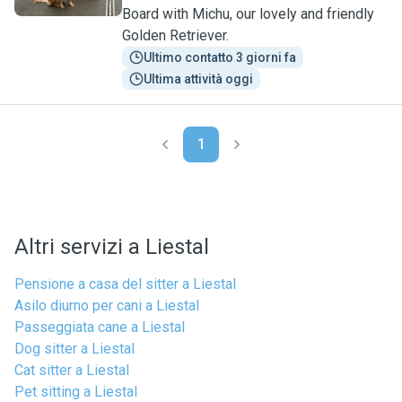
Board with Michu, our lovely and friendly
Golden Retriever.
Ultimo contatto 3 giorni fa
Ultima attività oggi
1
Altri servizi a Liestal
Pensione a casa del sitter a Liestal
Asilo diurno per cani a Liestal
Passeggiata cane a Liestal
Dog sitter a Liestal
Cat sitter a Liestal
Pet sitting a Liestal