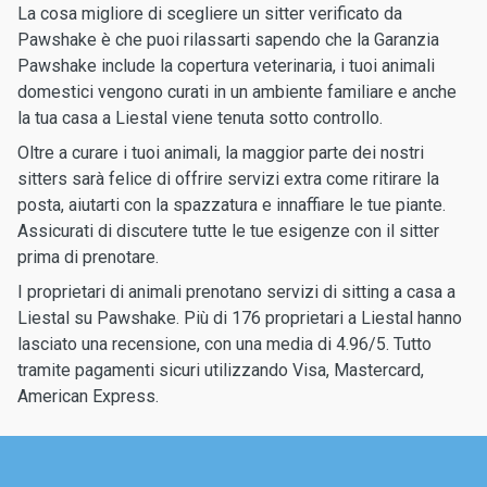
La cosa migliore di scegliere un sitter verificato da
Pawshake è che puoi rilassarti sapendo che la Garanzia
Pawshake include la copertura veterinaria, i tuoi animali
domestici vengono curati in un ambiente familiare e anche
la tua casa a Liestal viene tenuta sotto controllo.
Oltre a curare i tuoi animali, la maggior parte dei nostri
sitters sarà felice di offrire servizi extra come ritirare la
posta, aiutarti con la spazzatura e innaffiare le tue piante.
Assicurati di discutere tutte le tue esigenze con il sitter
prima di prenotare.
I proprietari di animali prenotano servizi di sitting a casa a
Liestal su Pawshake. Più di 176 proprietari a Liestal hanno
lasciato una recensione, con una media di 4.96/5. Tutto
tramite pagamenti sicuri utilizzando Visa, Mastercard,
American Express.