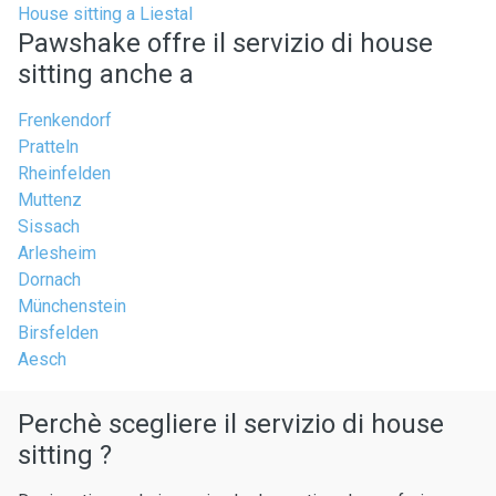
House sitting a Liestal
Pawshake offre il servizio di house
sitting anche a
Frenkendorf
Pratteln
Rheinfelden
Muttenz
Sissach
Arlesheim
Dornach
Münchenstein
Birsfelden
Aesch
Perchè scegliere il servizio di house
sitting ?