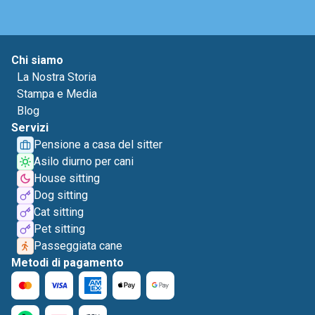
Chi siamo
La Nostra Storia
Stampa e Media
Blog
Servizi
Pensione a casa del sitter
Asilo diurno per cani
House sitting
Dog sitting
Cat sitting
Pet sitting
Passeggiata cane
Metodi di pagamento