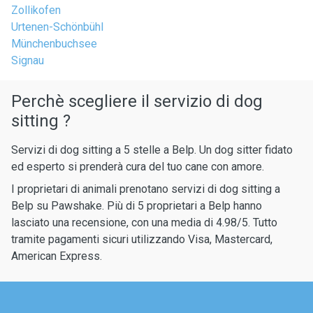
Zollikofen
Urtenen-Schönbühl
Münchenbuchsee
Signau
Perchè scegliere il servizio di dog
sitting ?
Servizi di dog sitting a 5 stelle a Belp. Un dog sitter fidato
ed esperto si prenderà cura del tuo cane con amore.
I proprietari di animali prenotano servizi di dog sitting a
Belp su Pawshake. Più di 5 proprietari a Belp hanno
lasciato una recensione, con una media di 4.98/5. Tutto
tramite pagamenti sicuri utilizzando Visa, Mastercard,
American Express.