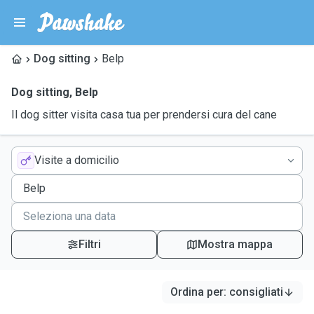
Dog sitting
Belp
Dog sitting
,
Belp
Il dog sitter visita casa tua per prendersi cura del cane
Visite a domicilio
Filtri
Mostra mappa
Ordina per
:
consigliati