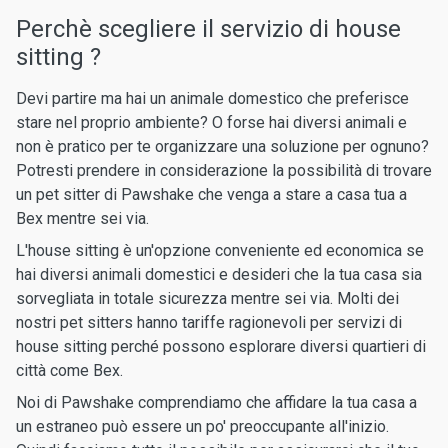
Perchè scegliere il servizio di house
sitting ?
Devi partire ma hai un animale domestico che preferisce
stare nel proprio ambiente? O forse hai diversi animali e
non è pratico per te organizzare una soluzione per ognuno?
Potresti prendere in considerazione la possibilità di trovare
un pet sitter di Pawshake che venga a stare a casa tua a
Bex mentre sei via.
L'house sitting è un'opzione conveniente ed economica se
hai diversi animali domestici e desideri che la tua casa sia
sorvegliata in totale sicurezza mentre sei via. Molti dei
nostri pet sitters hanno tariffe ragionevoli per servizi di
house sitting perché possono esplorare diversi quartieri di
città come Bex.
Noi di Pawshake comprendiamo che affidare la tua casa a
un estraneo può essere un po' preoccupante all'inizio.