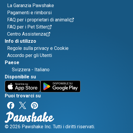
La Garanzia Pawshake
Pagamenti e rimborsi
FAQ per i proprietari di animali
FAQ per i Pet Sitter
Centro Assistenza
Info di utilizzo
Regole sulla privacy e Cookie
Accordo per gli Utenti
Paese
Svizzera
-
Italiano
Disponibile su
Puoi trovarci su
© 2026 Pawshake Inc. Tutti i diritti riservati.