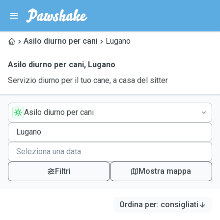
Asilo diurno per cani
Lugano
Asilo diurno per cani
,
Lugano
Servizio diurno per il tuo cane, a casa del sitter
Asilo diurno per cani
Filtri
Mostra mappa
Ordina per
:
consigliati