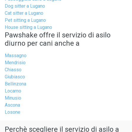
Dog sitter a Lugano
Cat sitter a Lugano
Pet sitting a Lugano
House sitting a Lugano
Pawshake offre il servizio di asilo
diurno per cani anche a
Massagno
Mendrisio
Chiasso
Giubiasco
Bellinzona
Locarno
Minusio
Ascona
Losone
Perchè scegliere il servizio di asilo a