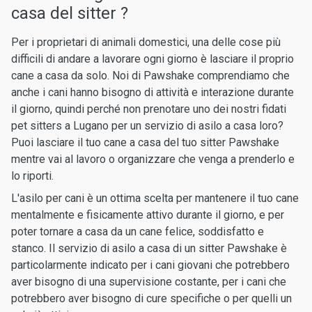
casa del sitter ?
Per i proprietari di animali domestici, una delle cose più
difficili di andare a lavorare ogni giorno è lasciare il proprio
cane a casa da solo. Noi di Pawshake comprendiamo che
anche i cani hanno bisogno di attività e interazione durante
il giorno, quindi perché non prenotare uno dei nostri fidati
pet sitters a Lugano per un servizio di asilo a casa loro?
Puoi lasciare il tuo cane a casa del tuo sitter Pawshake
mentre vai al lavoro o organizzare che venga a prenderlo e
lo riporti.
L'asilo per cani è un ottima scelta per mantenere il tuo cane
mentalmente e fisicamente attivo durante il giorno, e per
poter tornare a casa da un cane felice, soddisfatto e
stanco. Il servizio di asilo a casa di un sitter Pawshake è
particolarmente indicato per i cani giovani che potrebbero
aver bisogno di una supervisione costante, per i cani che
potrebbero aver bisogno di cure specifiche o per quelli un