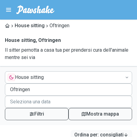
House sitting
Oftringen
House sitting
,
Oftringen
Il sitter pernotta a casa tua per prendersi cura dell'animale
mentre sei via
House sitting
Filtri
Mostra mappa
Ordina per
:
consigliati