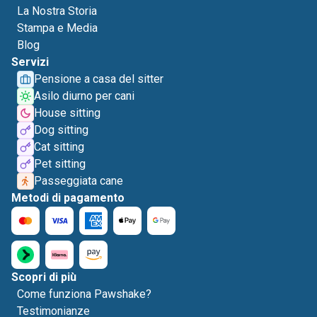
La Nostra Storia
Stampa e Media
Blog
Servizi
Pensione a casa del sitter
Asilo diurno per cani
House sitting
Dog sitting
Cat sitting
Pet sitting
Passeggiata cane
Metodi di pagamento
Scopri di più
Come funziona Pawshake?
Testimonianze