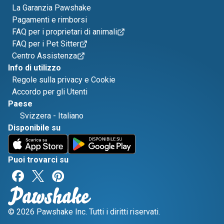
La Garanzia Pawshake
Pagamenti e rimborsi
FAQ per i proprietari di animali
FAQ per i Pet Sitter
Centro Assistenza
Info di utilizzo
Regole sulla privacy e Cookie
Accordo per gli Utenti
Paese
Svizzera
-
Italiano
Disponibile su
Puoi trovarci su
© 2026 Pawshake Inc. Tutti i diritti riservati.