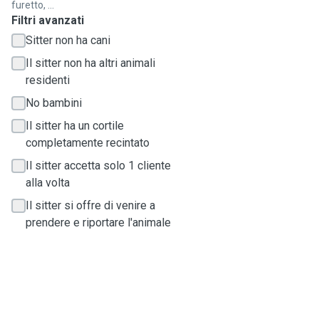
furetto, ...
Filtri avanzati
Sitter non ha cani
Il sitter non ha altri animali
residenti
No bambini
Il sitter ha un cortile
completamente recintato
Il sitter accetta solo 1 cliente
alla volta
Il sitter si offre di venire a
prendere e riportare l'animale