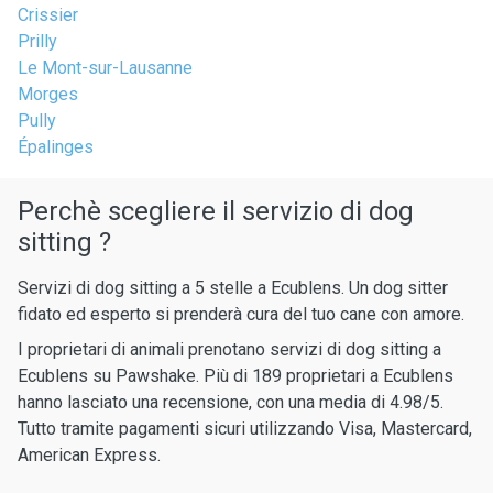
Crissier
Prilly
Le Mont-sur-Lausanne
Morges
Pully
Épalinges
Perchè scegliere il servizio di dog
sitting ?
Servizi di dog sitting a 5 stelle a Ecublens. Un dog sitter
fidato ed esperto si prenderà cura del tuo cane con amore.
I proprietari di animali prenotano servizi di dog sitting a
Ecublens su Pawshake. Più di 189 proprietari a Ecublens
hanno lasciato una recensione, con una media di 4.98/5.
Tutto tramite pagamenti sicuri utilizzando Visa, Mastercard,
American Express.