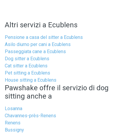
Altri servizi a Ecublens
Pensione a casa del sitter a Ecublens
Asilo diurno per cani a Ecublens
Passeggiata cane a Ecublens
Dog sitter a Ecublens
Cat sitter a Ecublens
Pet sitting a Ecublens
House sitting a Ecublens
Pawshake offre il servizio di dog
sitting anche a
Losanna
Chavannes-près-Renens
Renens
Bussigny