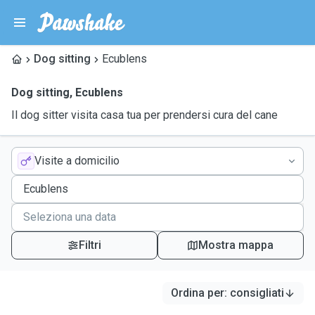
Dog sitting
Ecublens
Dog sitting
,
Ecublens
Il dog sitter visita casa tua per prendersi cura del cane
Visite a domicilio
Filtri
Mostra mappa
Ordina per
:
consigliati