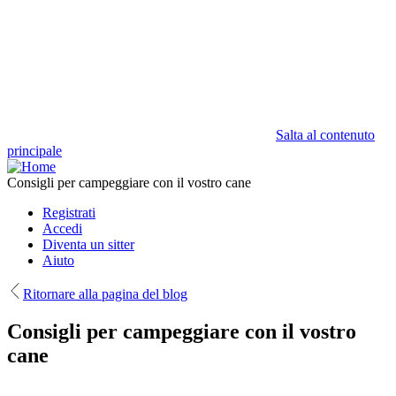
Salta al contenuto
principale
Consigli per campeggiare con il vostro cane
Registrati
Accedi
Diventa un sitter
Aiuto
Ritornare alla pagina del blog
Consigli per campeggiare con il vostro
cane