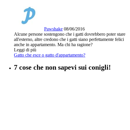
Pawshake
08/06/2016
Alcune persone sostengono che i gatti dovrebbero poter stare
all'esterno, altre credono che i gatti siano perfettamente felici
anche in appartamento. Ma chi ha ragione?
Leggi di più
Gatto che esce o gatto d'appartamento?
7 cose che non sapevi sui conigli!