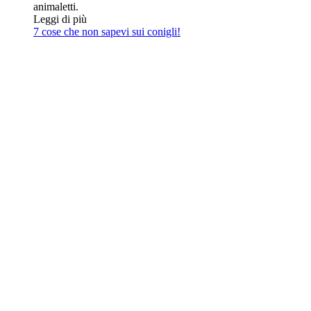
animaletti.
Leggi di più
7 cose che non sapevi sui conigli!