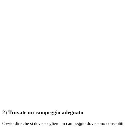
2) Trovate un campeggio adeguato
Ovvio dire che si deve scegliere un campeggio dove sono consentiti