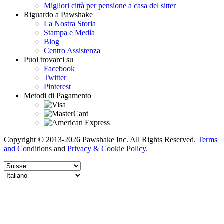
Migliori città per pensione a casa del sitter
Riguardo a Pawshake
La Nostra Storia
Stampa e Media
Blog
Centro Assistenza
Puoi trovarci su
Facebook
Twitter
Pinterest
Metodi di Pagamento
Copyright © 2013-2026 Pawshake Inc. All Rights Reserved.
Terms
and Conditions
and
Privacy & Cookie Policy
.