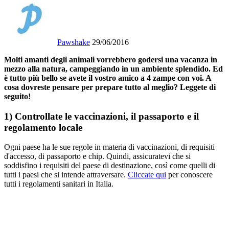
Pawshake
29/06/2016
Molti amanti degli animali vorrebbero godersi una vacanza in
mezzo alla natura, campeggiando in un ambiente splendido. Ed
è tutto più bello se avete il vostro amico a 4 zampe con voi. A
cosa dovreste pensare per prepare tutto al meglio? Leggete di
seguito!
1) Controllate le vaccinazioni, il passaporto e il
regolamento locale
Ogni paese ha le sue regole in materia di vaccinazioni, di requisiti
d'accesso, di passaporto e chip. Quindi, assicuratevi che si
soddisfino i requisiti del paese di destinazione, così come quelli di
tutti i paesi che si intende attraversare.
Cliccate qui
per conoscere
tutti i regolamenti sanitari in Italia.