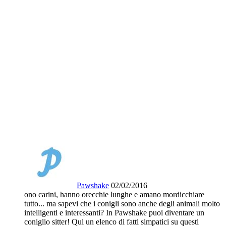
Pawshake
02/02/2016
ono carini, hanno orecchie lunghe e amano mordicchiare
tutto... ma sapevi che i conigli sono anche degli animali molto
intelligenti e interessanti? In Pawshake puoi diventare un
coniglio sitter! Qui un elenco di fatti simpatici su questi