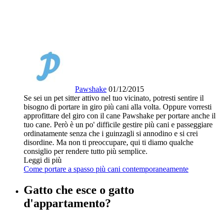
Pawshake
01/12/2015
Se sei un pet sitter attivo nel tuo vicinato, potresti sentire il
bisogno di portare in giro più cani alla volta. Oppure vorresti
approfittare del giro con il cane Pawshake per portare anche il
tuo cane. Però è un po' difficile gestire più cani e passeggiare
ordinatamente senza che i guinzagli si annodino e si crei
disordine. Ma non ti preoccupare, qui ti diamo qualche
consiglio per rendere tutto più semplice.
Leggi di più
Come portare a spasso più cani contemporaneamente
Gatto che esce o gatto
d'appartamento?