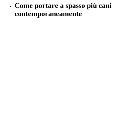
Come portare a spasso più cani
contemporaneamente