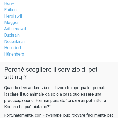
Horw
Ebikon
Hergiswil
Meggen
Adligenswil
Buchrain
Neuenkirch
Hochdorf
Hünenberg
Perchè scegliere il servizio di pet
sitting ?
Quando devi andare via o il lavoro ti impegna le giornate,
lasciare il tuo animale da solo a casa può essere una
preoccupazione. Hai mai pensato "ci sarà un pet sitter a
Kriens che può aiutarmi?"
Fortunatamente, con Pawshake, puoi trovare facilmente pet