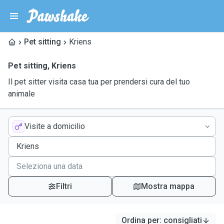
Pet sitting
Kriens
Pet sitting
,
Kriens
Il pet sitter visita casa tua per prendersi cura del tuo
animale
Visite a domicilio
Filtri
Mostra mappa
Ordina per
:
consigliati