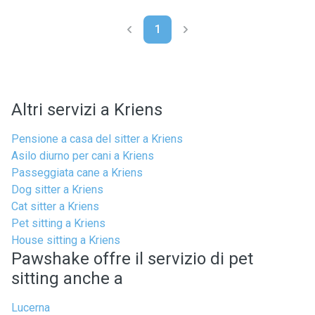
1
Altri servizi a Kriens
Pensione a casa del sitter a Kriens
Asilo diurno per cani a Kriens
Passeggiata cane a Kriens
Dog sitter a Kriens
Cat sitter a Kriens
Pet sitting a Kriens
House sitting a Kriens
Pawshake offre il servizio di pet
sitting anche a
Lucerna