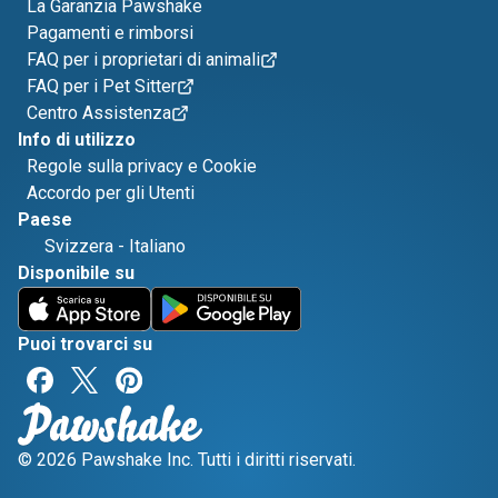
La Garanzia Pawshake
Pagamenti e rimborsi
FAQ per i proprietari di animali
FAQ per i Pet Sitter
Centro Assistenza
Info di utilizzo
Regole sulla privacy e Cookie
Accordo per gli Utenti
Paese
Svizzera
-
Italiano
Disponibile su
Puoi trovarci su
© 2026 Pawshake Inc. Tutti i diritti riservati.