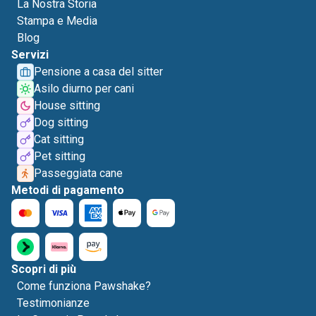
La Nostra Storia
Stampa e Media
Blog
Servizi
Pensione a casa del sitter
Asilo diurno per cani
House sitting
Dog sitting
Cat sitting
Pet sitting
Passeggiata cane
Metodi di pagamento
Scopri di più
Come funziona Pawshake?
Testimonianze