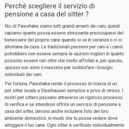
Perchè scegliere il servizio di
pensione a casa del sitter ?
Noi di Pawshake siamo tutti grandi amanti dei cani, quindi
capiamo quanto possa essere stressante preoccuparsi del
benessere del proprio cane quando si va in vacanza o ci si
allontana da casa. Le tradizionali pensioni per cani e i canili
potrebbero non essere sempre le opzioni migliori in quanto
possono essere cari oltre che molto affollati e, per questo,
spesso non sono il massimo per soddisfare i bisogni
individuali dei cani.
Per fortuna, Pawshake rende il processo di ricerca di un
pet sitter locale a Steinhausen semplice e privo di stress. I
nostri pet sitters passano attraverso un rigoroso processo
di verifica e se intendono offrire un servizio di pensione a
casa del sitter, devono anche includere foto del loro
ambiente domestico, in modo che tu possa vedere dove
alloggerà il tuo cane. Ogni sitter è verificato individualmente