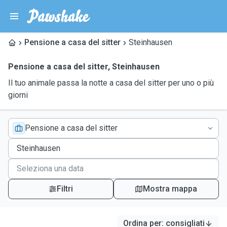
Pensione a casa del sitter
Steinhausen
Pensione a casa del sitter
,
Steinhausen
Il tuo animale passa la notte a casa del sitter per uno o più
giorni
Pensione a casa del sitter
Filtri
Mostra mappa
Ordina per
:
consigliati