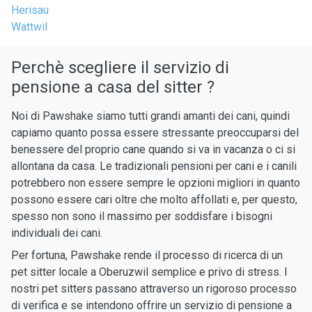
Herisau
Wattwil
Perchè scegliere il servizio di
pensione a casa del sitter ?
Noi di Pawshake siamo tutti grandi amanti dei cani, quindi
capiamo quanto possa essere stressante preoccuparsi del
benessere del proprio cane quando si va in vacanza o ci si
allontana da casa. Le tradizionali pensioni per cani e i canili
potrebbero non essere sempre le opzioni migliori in quanto
possono essere cari oltre che molto affollati e, per questo,
spesso non sono il massimo per soddisfare i bisogni
individuali dei cani.
Per fortuna, Pawshake rende il processo di ricerca di un
pet sitter locale a Oberuzwil semplice e privo di stress. I
nostri pet sitters passano attraverso un rigoroso processo
di verifica e se intendono offrire un servizio di pensione a