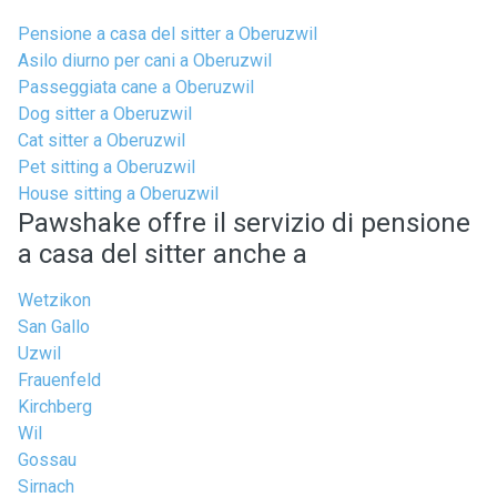
Pensione a casa del sitter a Oberuzwil
Asilo diurno per cani a Oberuzwil
Passeggiata cane a Oberuzwil
Dog sitter a Oberuzwil
Cat sitter a Oberuzwil
Pet sitting a Oberuzwil
House sitting a Oberuzwil
Pawshake offre il servizio di pensione
a casa del sitter anche a
Wetzikon
San Gallo
Uzwil
Frauenfeld
Kirchberg
Wil
Gossau
Sirnach