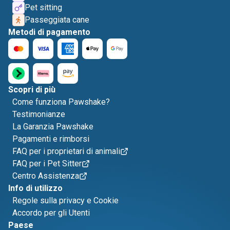
Pet sitting
Passeggiata cane
Metodi di pagamento
Scopri di più
Come funziona Pawshake?
Testimonianze
La Garanzia Pawshake
Pagamenti e rimborsi
FAQ per i proprietari di animali
FAQ per i Pet Sitter
Centro Assistenza
Info di utilizzo
Regole sulla privacy e Cookie
Accordo per gli Utenti
Paese