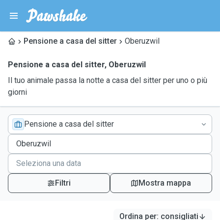
Pensione a casa del sitter
Oberuzwil
Pensione a casa del sitter
,
Oberuzwil
Il tuo animale passa la notte a casa del sitter per uno o più
giorni
Pensione a casa del sitter
Filtri
Mostra mappa
Ordina per
:
consigliati