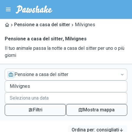
Pensione a casa del sitter
Milvignes
Pensione a casa del sitter
,
Milvignes
Il tuo animale passa la notte a casa del sitter per uno o più
giorni
Pensione a casa del sitter
Filtri
Mostra mappa
Ordina per
:
consigliati