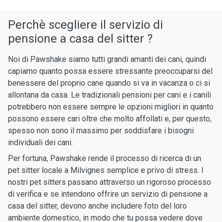
Perchè scegliere il servizio di
pensione a casa del sitter ?
Noi di Pawshake siamo tutti grandi amanti dei cani, quindi
capiamo quanto possa essere stressante preoccuparsi del
benessere del proprio cane quando si va in vacanza o ci si
allontana da casa. Le tradizionali pensioni per cani e i canili
potrebbero non essere sempre le opzioni migliori in quanto
possono essere cari oltre che molto affollati e, per questo,
spesso non sono il massimo per soddisfare i bisogni
individuali dei cani.
Per fortuna, Pawshake rende il processo di ricerca di un
pet sitter locale a Milvignes semplice e privo di stress. I
nostri pet sitters passano attraverso un rigoroso processo
di verifica e se intendono offrire un servizio di pensione a
casa del sitter, devono anche includere foto del loro
ambiente domestico, in modo che tu possa vedere dove