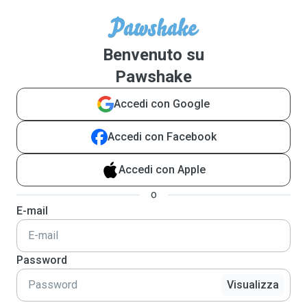
Benvenuto su
Pawshake
Accedi con Google
Accedi con Facebook
Accedi con Apple
o
E-mail
Password
Visualizza