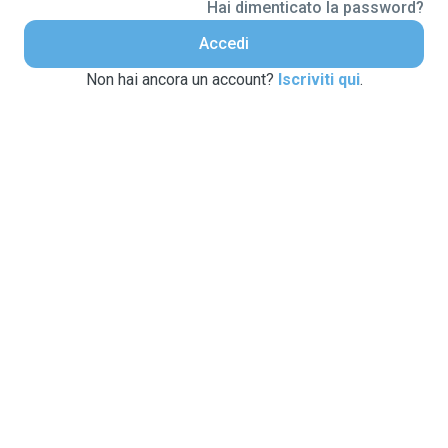
Hai dimenticato la password?
Accedi
Non hai ancora un account?
Iscriviti qui
.