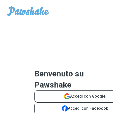
Benvenuto su
Pawshake
Accedi con Google
Accedi con Facebook