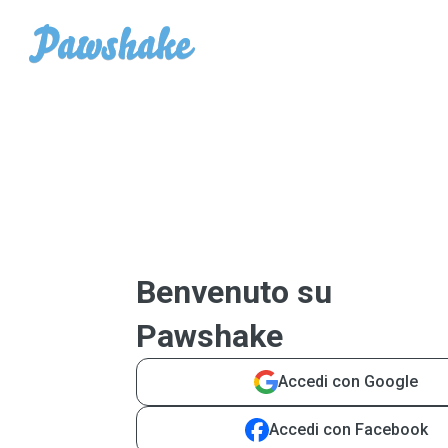
Benvenuto su
Pawshake
Accedi con Google
Accedi con Facebook