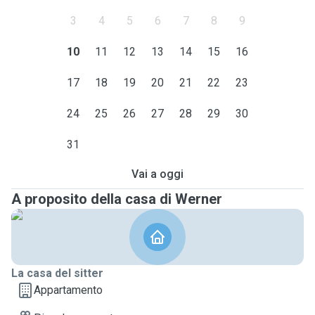
3
4
5
6
7
8
9
10
11
12
13
14
15
16
17
18
19
20
21
22
23
24
25
26
27
28
29
30
31
Vai a oggi
A proposito della casa di Werner
La casa del sitter
Appartamento