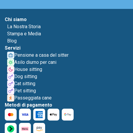
Chi siamo
La Nostra Storia
Stampa e Media
Blog
Servizi
Pensione a casa del sitter
Asilo diurno per cani
House sitting
Dog sitting
Cat sitting
Pet sitting
Passeggiata cane
Metodi di pagamento