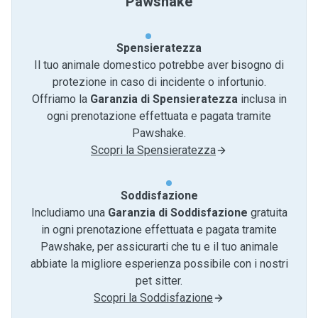
Pawshake
Spensieratezza
Il tuo animale domestico potrebbe aver bisogno di
protezione in caso di incidente o infortunio.
Offriamo la
Garanzia di Spensieratezza
inclusa in
ogni prenotazione effettuata e pagata tramite
Pawshake.
Scopri la Spensieratezza
Soddisfazione
Includiamo una
Garanzia di Soddisfazione
gratuita
in ogni prenotazione effettuata e pagata tramite
Pawshake, per assicurarti che tu e il tuo animale
abbiate la migliore esperienza possibile con i nostri
pet sitter.
Scopri la Soddisfazione