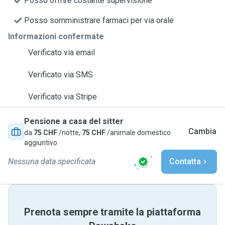
Posso offrire costante supervisione
Posso somministrare farmaci per via orale
Informazioni confermate
Verificato via email
Verificato via SMS
Verificato via Stripe
Pensione a casa del sitter
Cambia
da
75 CHF
/notte,
75 CHF
/animale domestico
aggiuntivo
Nessuna data specificata
Contatta
Prenota sempre tramite la piattaforma