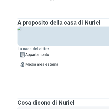
A proposito della casa di Nuriel
La casa del sitter
Appartamento
Media area esterna
Cosa dicono di Nuriel