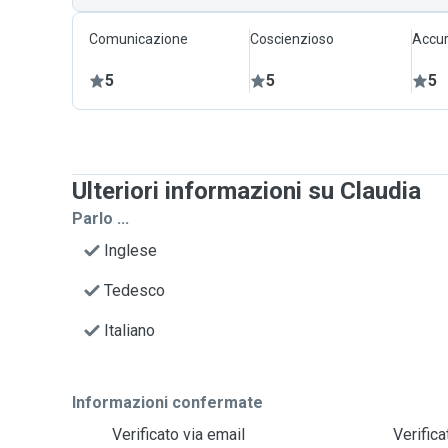
Comunicazione
Coscienzioso
Accur
5
5
5
Ulteriori informazioni su Claudia
Parlo ...
Inglese
Tedesco
Italiano
Informazioni confermate
Verificato via email
Verific