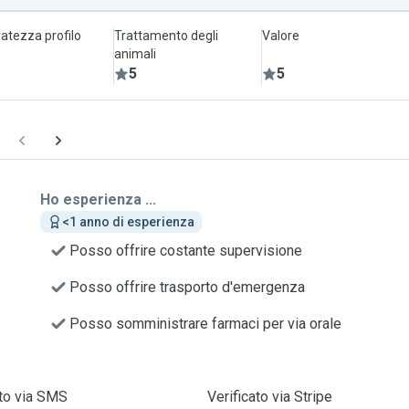
atezza profilo
Trattamento degli
Valore
animali
5
5
Ho esperienza ...
<1 anno di esperienza
Posso offrire costante supervisione
Posso offrire trasporto d'emergenza
Posso somministrare farmaci per via orale
ato via SMS
Verificato via Stripe