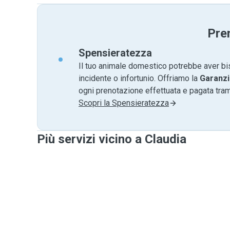
Pre
Spensieratezza
Il tuo animale domestico potrebbe aver bi
incidente o infortunio. Offriamo la
Garanzi
ogni prenotazione effettuata e pagata tr
Scopri la Spensieratezza
Più servizi vicino a Claudia