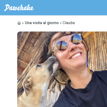
Una visita al giorno
Claudia