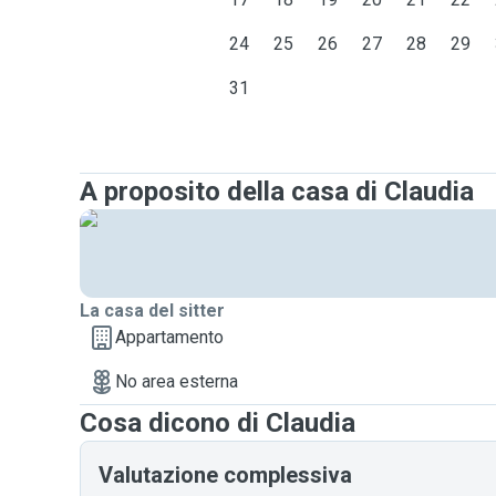
24
25
26
27
28
29
31
A proposito della casa di Claudia
La casa del sitter
Appartamento
No area esterna
Cosa dicono di Claudia
Valutazione complessiva