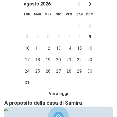
agosto 2026
LUN
MAR
MER
GIO
VEN
SAB
DOM
1
2
3
4
5
6
7
8
9
10
11
12
13
14
15
16
17
18
19
20
21
22
23
24
25
26
27
28
29
30
31
Vai a oggi
A proposito della casa di Samira