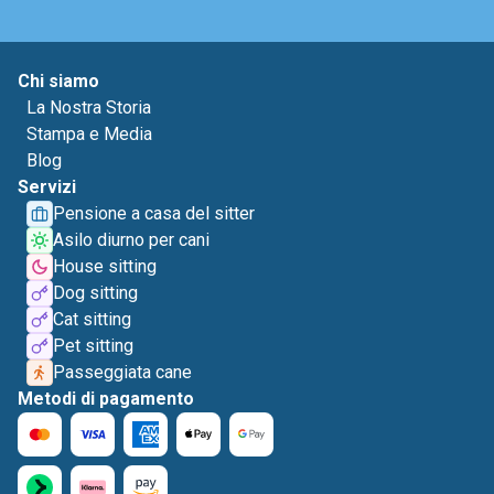
Chi siamo
La Nostra Storia
Stampa e Media
Blog
Servizi
Pensione a casa del sitter
Asilo diurno per cani
House sitting
Dog sitting
Cat sitting
Pet sitting
Passeggiata cane
Metodi di pagamento