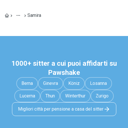
Samira
1000+ sitter a cui puoi affidarti su
Pawshake
Berna
Ginevra
Köniz
Losanna
Lucerna
Thun
Winterthur
Zurigo
Migliori città per pensione a casa del sitter