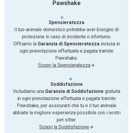
Pawshake
Spensieratezza
Il tuo animale domestico potrebbe aver bisogno di
protezione in caso di incidente o infortunio.
Offriamo la
Garanzia di Spensieratezza
inclusa in
ogni prenotazione effettuata e pagata tramite
Pawshake.
Scopri la Spensieratezza
Soddisfazione
Includiamo una
Garanzia di Soddisfazione
gratuita
in ogni prenotazione effettuata e pagata tramite
Pawshake, per assicurarti che tu e il tuo animale
abbiate la migliore esperienza possibile con i nostri
pet sitter.
Scopri la Soddisfazione