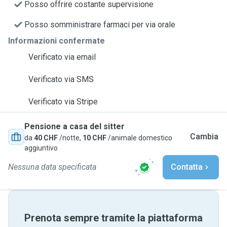
Posso offrire costante supervisione
Posso somministrare farmaci per via orale
Informazioni confermate
Verificato via email
Verificato via SMS
Verificato via Stripe
Pensione a casa del sitter
Cambia
da
40 CHF
/notte,
10 CHF
/animale domestico
aggiuntivo
Nessuna data specificata
Contatta
Prenota sempre tramite la piattaforma