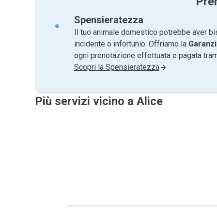
Pre
Spensieratezza
Il tuo animale domestico potrebbe aver bi
incidente o infortunio. Offriamo la
Garanzi
ogni prenotazione effettuata e pagata tr
Scopri la Spensieratezza
Più servizi vicino a Alice