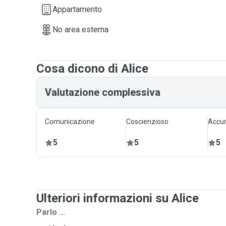
Appartamento
No area esterna
Cosa dicono di Alice
Valutazione complessiva
Comunicazione
Coscienzioso
Accur
5
5
5
Ulteriori informazioni su Alice
Parlo ...