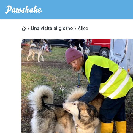
Una visita al giorno
Alice