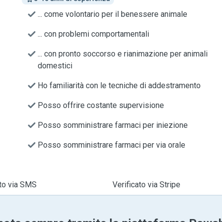
... come volontario per il benessere animale
... con problemi comportamentali
... con pronto soccorso e rianimazione per animali
domestici
Ho familiarità con le tecniche di addestramento
Posso offrire costante supervisione
Posso somministrare farmaci per iniezione
Posso somministrare farmaci per via orale
ato via SMS
Verificato via Stripe