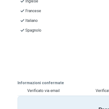
Inglese
Francese
Italiano
Spagnolo
Informazioni confermate
Verificato via email
Verific