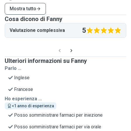
Mostra tutto
Cosa dicono di Fanny
5
Valutazione complessiva
Ulteriori informazioni su Fanny
Parlo ...
Inglese
Francese
Ho esperienza ...
<1 anno di esperienza
Posso somministrare farmaci per iniezione
Posso somministrare farmaci per via orale