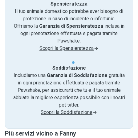
Spensieratezza
Il tuo animale domestico potrebbe aver bisogno di
protezione in caso di incidente o infortunio.
Offriamo la
Garanzia di Spensieratezza
inclusa in
ogni prenotazione effettuata e pagata tramite
Pawshake.
Scopri la Spensieratezza
Soddisfazione
Includiamo una
Garanzia di Soddisfazione
gratuita
in ogni prenotazione effettuata e pagata tramite
Pawshake, per assicurarti che tu e il tuo animale
abbiate la migliore esperienza possibile con i nostri
pet sitter.
Scopri la Soddisfazione
Più servizi vicino a Fanny