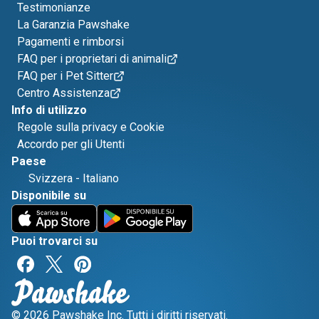
Testimonianze
La Garanzia Pawshake
Pagamenti e rimborsi
FAQ per i proprietari di animali
FAQ per i Pet Sitter
Centro Assistenza
Info di utilizzo
Regole sulla privacy e Cookie
Accordo per gli Utenti
Paese
Svizzera
-
Italiano
Disponibile su
Puoi trovarci su
© 2026 Pawshake Inc. Tutti i diritti riservati.