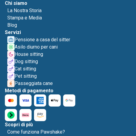
Chi siamo
La Nostra Storia
Stampa e Media
Blog
Servizi
Pensione a casa del sitter
Asilo diurno per cani
House sitting
Dog sitting
Cat sitting
Pet sitting
Passeggiata cane
Metodi di pagamento
Scopri di più
Come funziona Pawshake?