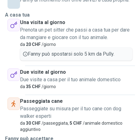
A casa tua
Una visita al giorno
Prenota un pet sitter che passi a casa tua per dare
da mangiare e giocare con il tuo animale.
da
20 CHF
/giorno
Fanny può spostarsi solo 5 km da Pully.
Due visite al giorno
Due visite a casa per il tuo animale domestico
da
35 CHF
/giorno
Passeggiata cane
Passeggiate su misura per il tuo cane con dog
walker esperti
da
30 CHF
/passeggiata,
5 CHF
/animale domestico
aggiuntivo
Fanny può accettare