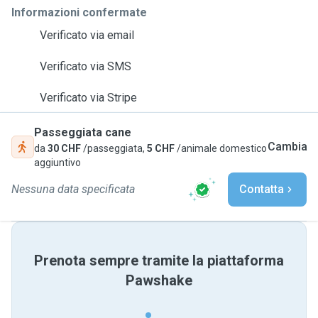
Informazioni confermate
Verificato via email
Verificato via SMS
Verificato via Stripe
Passeggiata cane
Cambia
da
30 CHF
/passeggiata,
5 CHF
/animale domestico
aggiuntivo
Nessuna data specificata
Contatta
Prenota sempre tramite la piattaforma
Pawshake