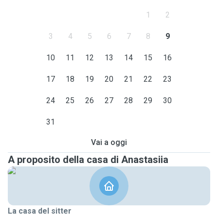
1
2
3
4
5
6
7
8
9
10
11
12
13
14
15
16
17
18
19
20
21
22
23
24
25
26
27
28
29
30
31
Vai a oggi
A proposito della casa di Anastasiia
La casa del sitter