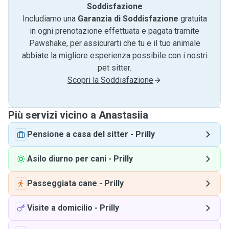
Soddisfazione
Includiamo una
Garanzia di Soddisfazione
gratuita
in ogni prenotazione effettuata e pagata tramite
Pawshake, per assicurarti che tu e il tuo animale
abbiate la migliore esperienza possibile con i nostri
pet sitter.
Scopri la Soddisfazione
Più servizi vicino a Anastasiia
Pensione a casa del sitter
-
Prilly
Asilo diurno per cani
-
Prilly
Passeggiata cane
-
Prilly
Visite a domicilio
-
Prilly