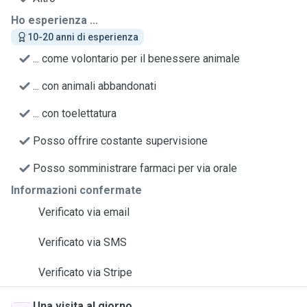
Ho esperienza ...
10-20 anni di esperienza
... come volontario per il benessere animale
... con animali abbandonati
... con toelettatura
Posso offrire costante supervisione
Posso somministrare farmaci per via orale
Informazioni confermate
Verificato via email
Verificato via SMS
Verificato via Stripe
Una visita al giorno