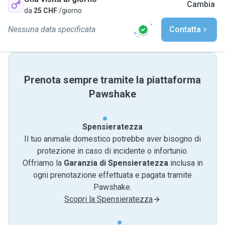
Cambia
da
25 CHF
/giorno
Nessuna data specificata
Contatta
Prenota sempre tramite la piattaforma
Pawshake
Spensieratezza
Il tuo animale domestico potrebbe aver bisogno di
protezione in caso di incidente o infortunio.
Offriamo la
Garanzia di Spensieratezza
inclusa in
ogni prenotazione effettuata e pagata tramite
Pawshake.
Scopri la Spensieratezza