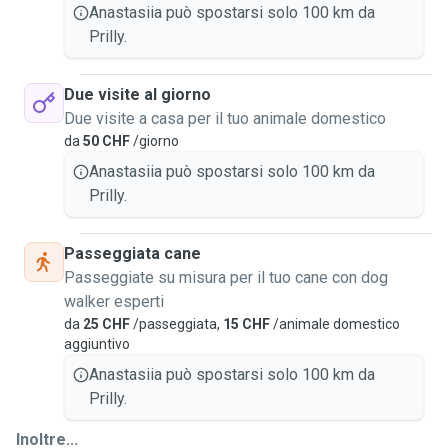
Anastasiia può spostarsi solo 100 km da
Prilly.
Due visite al giorno
Due visite a casa per il tuo animale domestico
da
50 CHF
/giorno
Anastasiia può spostarsi solo 100 km da
Prilly.
Passeggiata cane
Passeggiate su misura per il tuo cane con dog
walker esperti
da
25 CHF
/passeggiata,
15 CHF
/animale domestico
aggiuntivo
Anastasiia può spostarsi solo 100 km da
Prilly.
Inoltre...