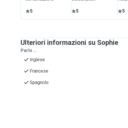
5
5
5
Ulteriori informazioni su Sophie
Parlo ...
Inglese
Francese
Spagnolo