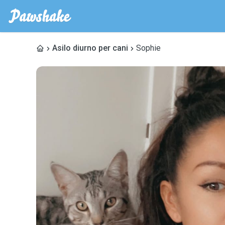
Asilo diurno per cani
Sophie