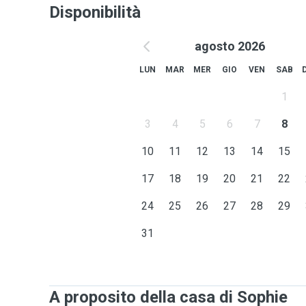
Disponibilità
agosto 2026
LUN
MAR
MER
GIO
VEN
SAB
1
3
4
5
6
7
8
10
11
12
13
14
15
17
18
19
20
21
22
24
25
26
27
28
29
31
A proposito della casa di Sophie