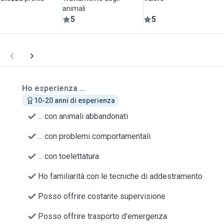
animali
5
5
Ho esperienza ...
10-20 anni di esperienza
... con animali abbandonati
... con problemi comportamentali
... con toelettatura
Ho familiarità con le tecniche di addestramento
Posso offrire costante supervisione
Posso offrire trasporto d'emergenza