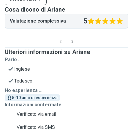
Cosa dicono di Ariane
5
Valutazione complessiva
Ulteriori informazioni su Ariane
Parlo ...
Inglese
Tedesco
Ho esperienza ...
5-10 anni di esperienza
Informazioni confermate
Verificato via email
Verificato via SMS