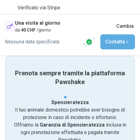
Verificato via Stripe
Una visita al giorno
Cambia
da
40 CHF
/giorno
Nessuna data specificata
Contatta
Prenota sempre tramite la piattaforma
Pawshake
Spensieratezza
Il tuo animale domestico potrebbe aver bisogno di
protezione in caso di incidente o infortunio.
Offriamo la
Garanzia di Spensieratezza
inclusa in
ogni prenotazione effettuata e pagata tramite
Pawshake.