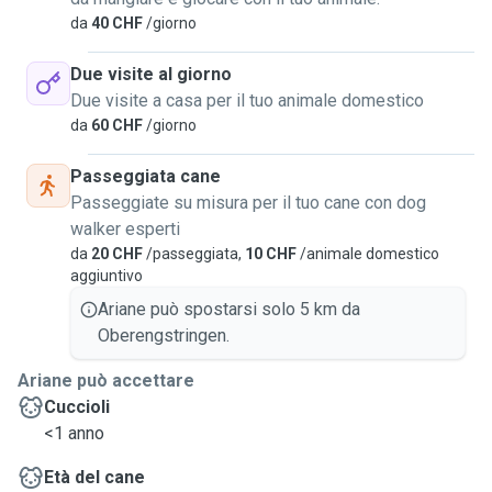
da
40 CHF
/giorno
Due visite al giorno
Due visite a casa per il tuo animale domestico
da
60 CHF
/giorno
Passeggiata cane
Passeggiate su misura per il tuo cane con dog
walker esperti
da
20 CHF
/passeggiata,
10 CHF
/animale domestico
aggiuntivo
Ariane può spostarsi solo 5 km da
Oberengstringen.
Ariane può accettare
Cuccioli
<1 anno
Età del cane