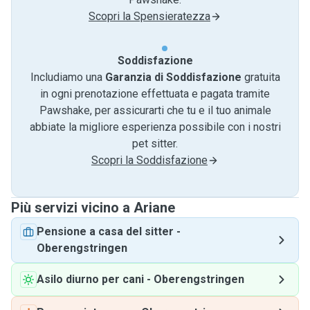
Scopri la Spensieratezza
Soddisfazione
Includiamo una
Garanzia di Soddisfazione
gratuita
in ogni prenotazione effettuata e pagata tramite
Pawshake, per assicurarti che tu e il tuo animale
abbiate la migliore esperienza possibile con i nostri
pet sitter.
Scopri la Soddisfazione
Più servizi vicino a Ariane
Pensione a casa del sitter
-
Oberengstringen
Asilo diurno per cani
-
Oberengstringen