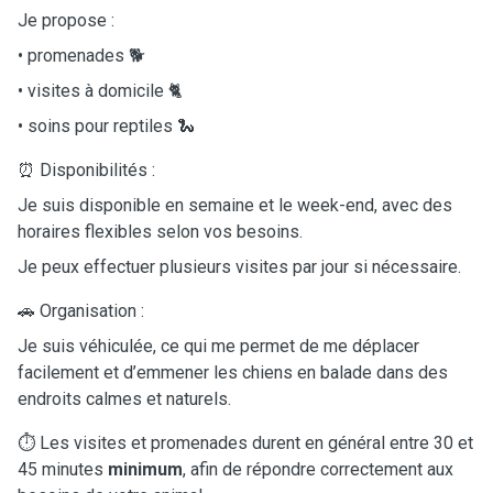
Je propose :
• promenades 🐕
• visites à domicile 🐈
• soins pour reptiles 🐍
⏰ Disponibilités :
Je suis disponible en semaine et le week-end, avec des
horaires flexibles selon vos besoins.
Je peux effectuer plusieurs visites par jour si nécessaire.
🚗 Organisation :
Je suis véhiculée, ce qui me permet de me déplacer
facilement et d’emmener les chiens en balade dans des
endroits calmes et naturels.
⏱️ Les visites et promenades durent en général entre 30 et
45 minutes
minimum
, afin de répondre correctement aux