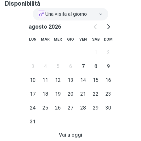
Disponibilità
Una visita al giorno
agosto 2026
LUN
MAR
MER
GIO
VEN
SAB
DOM
1
2
3
4
5
6
7
8
9
10
11
12
13
14
15
16
17
18
19
20
21
22
23
24
25
26
27
28
29
30
31
Vai a oggi