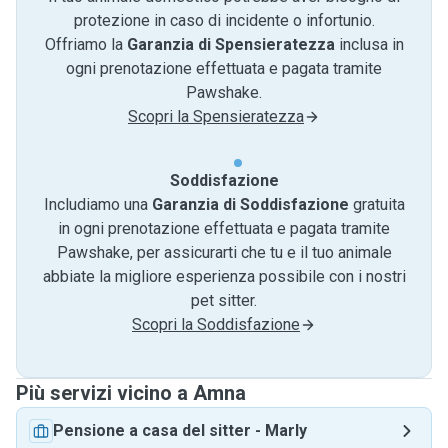
protezione in caso di incidente o infortunio.
Offriamo la
Garanzia di Spensieratezza
inclusa in
ogni prenotazione effettuata e pagata tramite
Pawshake.
Scopri la Spensieratezza
Soddisfazione
Includiamo una
Garanzia di Soddisfazione
gratuita
in ogni prenotazione effettuata e pagata tramite
Pawshake, per assicurarti che tu e il tuo animale
abbiate la migliore esperienza possibile con i nostri
pet sitter.
Scopri la Soddisfazione
Più servizi vicino a Amna
Pensione a casa del sitter
-
Marly