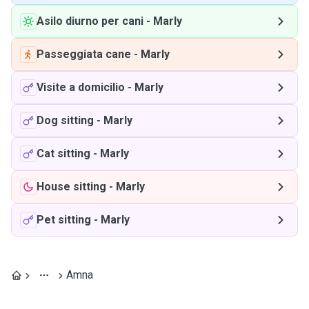
Asilo diurno per cani
-
Marly
Passeggiata cane
-
Marly
Visite a domicilio
-
Marly
Dog sitting
-
Marly
Cat sitting
-
Marly
House sitting
-
Marly
Pet sitting
-
Marly
Amna