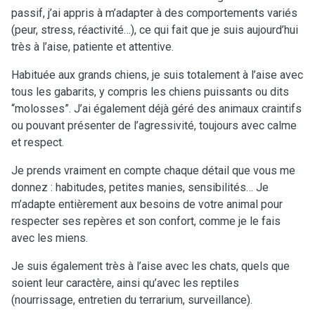
passif, j’ai appris à m’adapter à des comportements variés
(peur, stress, réactivité…), ce qui fait que je suis aujourd’hui
très à l’aise, patiente et attentive.
Habituée aux grands chiens, je suis totalement à l’aise avec
tous les gabarits, y compris les chiens puissants ou dits
“molosses”. J’ai également déjà géré des animaux craintifs
ou pouvant présenter de l’agressivité, toujours avec calme
et respect.
Je prends vraiment en compte chaque détail que vous me
donnez : habitudes, petites manies, sensibilités… Je
m’adapte entièrement aux besoins de votre animal pour
respecter ses repères et son confort, comme je le fais
avec les miens.
Je suis également très à l’aise avec les chats, quels que
soient leur caractère, ainsi qu’avec les reptiles
(nourrissage, entretien du terrarium, surveillance).