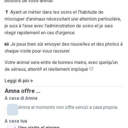
besoins de votre animal.
💊 Ayant un métier dans les soins et l’habitude de
m’occuper d’animaux nécessitant une attention particulière,
je suis à l’aise avec l’administration de soins et je sais
réagir rapidement en cas d’urgence.
📸 Je peux bien sûr envoyer des nouvelles et des photos à
chaque visite pour vous rassurer.
Votre animal sera entre de bonnes mains, avec quelqu’un
de sérieux, attentif et réellement impliqué 🤍
Leggi di più
Amna offre ...
A casa di Amna
Amna al momento non offre servizi a casa propria.
A casa tua
Una visita al giorno