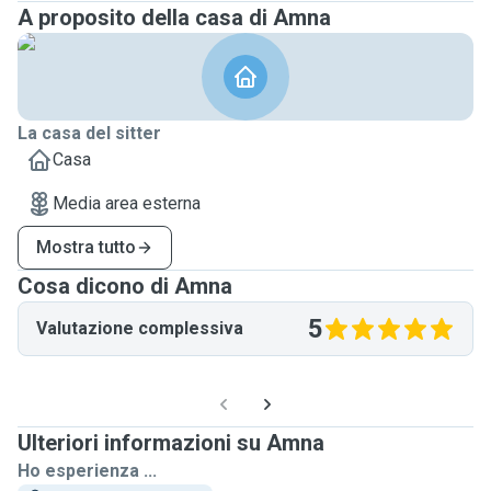
A proposito della casa di Amna
La casa del sitter
Casa
Media area esterna
Mostra tutto
Cosa dicono di Amna
5
Valutazione complessiva
Ulteriori informazioni su Amna
Ho esperienza ...