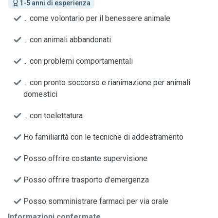
1-5 anni di esperienza
... come volontario per il benessere animale
... con animali abbandonati
... con problemi comportamentali
... con pronto soccorso e rianimazione per animali
domestici
... con toelettatura
Ho familiarità con le tecniche di addestramento
Posso offrire costante supervisione
Posso offrire trasporto d'emergenza
Posso somministrare farmaci per via orale
Informazioni confermate