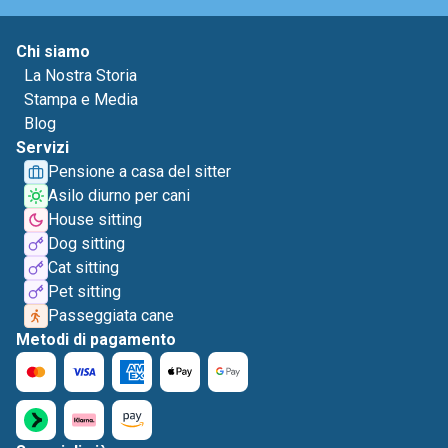
Chi siamo
La Nostra Storia
Stampa e Media
Blog
Servizi
Pensione a casa del sitter
Asilo diurno per cani
House sitting
Dog sitting
Cat sitting
Pet sitting
Passeggiata cane
Metodi di pagamento