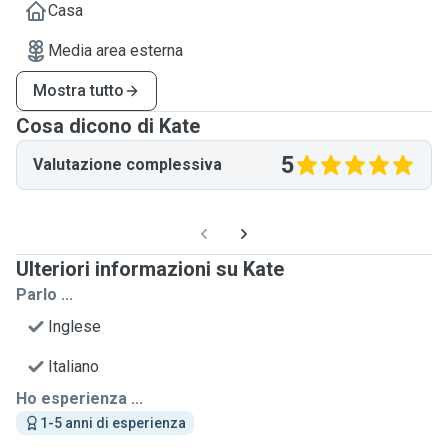
Casa
Media area esterna
Mostra tutto
Cosa dicono di Kate
5
Valutazione complessiva
Ulteriori informazioni su Kate
Parlo ...
Inglese
Italiano
Ho esperienza ...
1-5 anni di esperienza