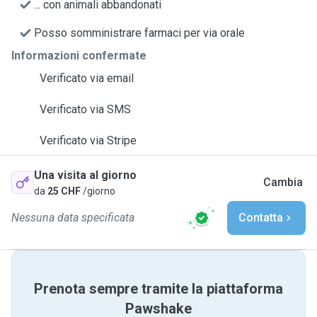
... con animali abbandonati
Posso somministrare farmaci per via orale
Informazioni confermate
Verificato via email
Verificato via SMS
Verificato via Stripe
Una visita al giorno
Cambia
da
25 CHF
/giorno
Nessuna data specificata
Contatta
Prenota sempre tramite la piattaforma
Pawshake