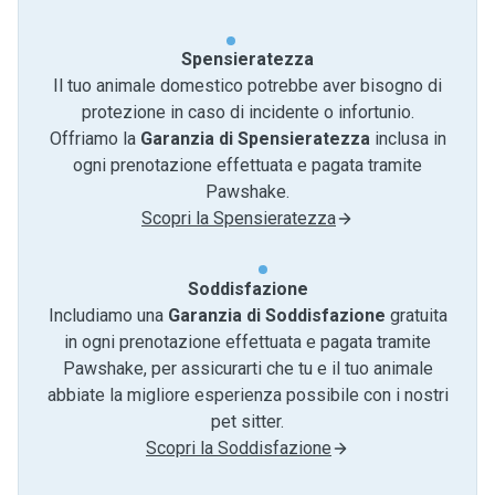
Spensieratezza
Il tuo animale domestico potrebbe aver bisogno di
protezione in caso di incidente o infortunio.
Offriamo la
Garanzia di Spensieratezza
inclusa in
ogni prenotazione effettuata e pagata tramite
Pawshake.
Scopri la Spensieratezza
Soddisfazione
Includiamo una
Garanzia di Soddisfazione
gratuita
in ogni prenotazione effettuata e pagata tramite
Pawshake, per assicurarti che tu e il tuo animale
abbiate la migliore esperienza possibile con i nostri
pet sitter.
Scopri la Soddisfazione