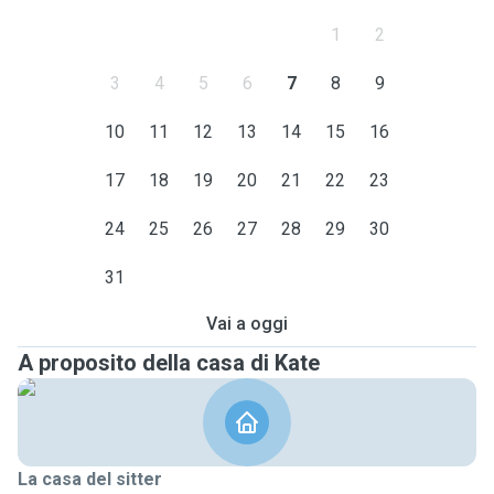
1
2
3
4
5
6
7
8
9
10
11
12
13
14
15
16
17
18
19
20
21
22
23
24
25
26
27
28
29
30
31
Vai a oggi
A proposito della casa di Kate
La casa del sitter