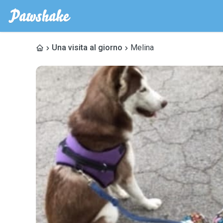
Una visita al giorno
Melina