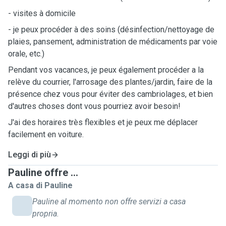
- visites à domicile
- je peux procéder à des soins (désinfection/nettoyage de
plaies, pansement, administration de médicaments par voie
orale, etc.)
Pendant vos vacances, je peux également procéder a la
relève du courrier, l'arrosage des plantes/jardin, faire de la
présence chez vous pour éviter des cambriolages, et bien
d'autres choses dont vous pourriez avoir besoin!
J'ai des horaires très flexibles et je peux me déplacer
facilement en voiture.
Leggi di più
Pauline offre ...
A casa di Pauline
Pauline al momento non offre servizi a casa
propria.