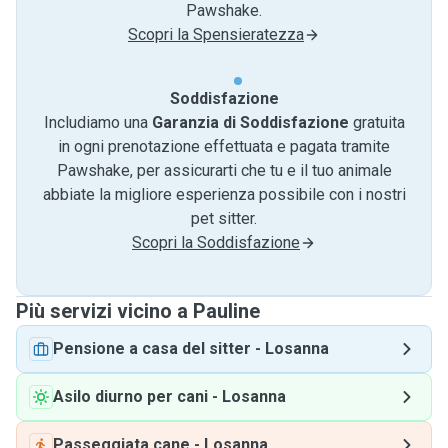
Pawshake.
Scopri la Spensieratezza
Soddisfazione
Includiamo una
Garanzia di Soddisfazione
gratuita
in ogni prenotazione effettuata e pagata tramite
Pawshake, per assicurarti che tu e il tuo animale
abbiate la migliore esperienza possibile con i nostri
pet sitter.
Scopri la Soddisfazione
Più servizi vicino a Pauline
Pensione a casa del sitter
-
Losanna
Asilo diurno per cani
-
Losanna
Passeggiata cane
-
Losanna