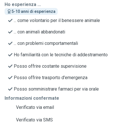
Ho esperienza ...
5-10 anni di esperienza
... come volontario per il benessere animale
... con animali abbandonati
... con problemi comportamentali
Ho familiarità con le tecniche di addestramento
Posso offrire costante supervisione
Posso offrire trasporto d'emergenza
Posso somministrare farmaci per via orale
Informazioni confermate
Verificato via email
Verificato via SMS