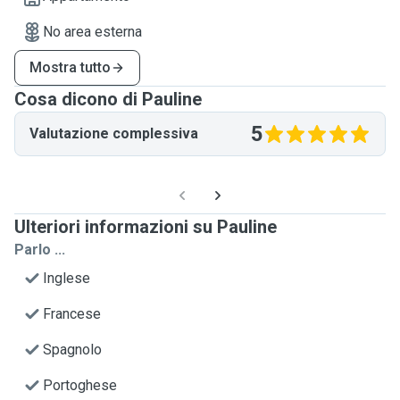
No area esterna
Mostra tutto
Cosa dicono di Pauline
5
Valutazione complessiva
Ulteriori informazioni su Pauline
Parlo ...
Inglese
Francese
Spagnolo
Portoghese