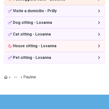
Visite a domicilio
-
Prilly
Dog sitting
-
Losanna
Cat sitting
-
Losanna
House sitting
-
Losanna
Pet sitting
-
Losanna
Pauline