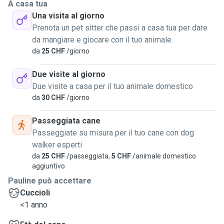
A casa tua
Una visita al giorno
Prenota un pet sitter che passi a casa tua per dare
da mangiare e giocare con il tuo animale.
da
25 CHF
/giorno
Due visite al giorno
Due visite a casa per il tuo animale domestico
da
30 CHF
/giorno
Passeggiata cane
Passeggiate su misura per il tuo cane con dog
walker esperti
da
25 CHF
/passeggiata,
5 CHF
/animale domestico
aggiuntivo
Pauline può accettare
Cuccioli
<1 anno