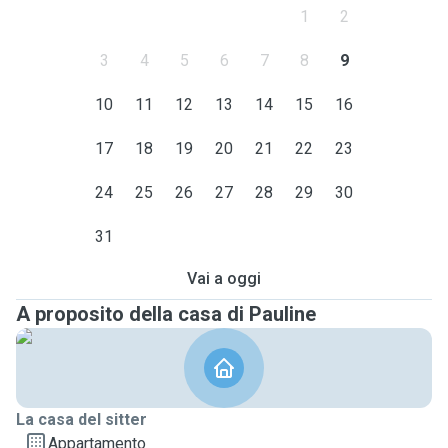
1
2
3
4
5
6
7
8
9
10
11
12
13
14
15
16
17
18
19
20
21
22
23
24
25
26
27
28
29
30
31
Vai a oggi
A proposito della casa di Pauline
La casa del sitter
Appartamento