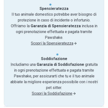
Spensieratezza
Il tuo animale domestico potrebbe aver bisogno di
protezione in caso di incidente o infortunio.
Offriamo la
Garanzia di Spensieratezza
inclusa in
ogni prenotazione effettuata e pagata tramite
Pawshake.
Scopri la Spensieratezza
Soddisfazione
Includiamo una
Garanzia di Soddisfazione
gratuita
in ogni prenotazione effettuata e pagata tramite
Pawshake, per assicurarti che tu e il tuo animale
abbiate la migliore esperienza possibile con i nostri
pet sitter.
Scopri la Soddisfazione