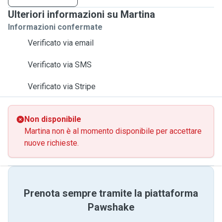
Ulteriori informazioni su Martina
Informazioni confermate
Verificato via email
Verificato via SMS
Verificato via Stripe
Non disponibile
Martina non è al momento disponibile per accettare
nuove richieste.
Prenota sempre tramite la piattaforma
Pawshake