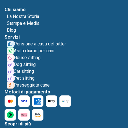
Chi siamo
La Nostra Storia
Stampa e Media
Blog
Servizi
Pensione a casa del sitter
Asilo diurno per cani
House sitting
Dog sitting
Cat sitting
Pet sitting
Passeggiata cane
Metodi di pagamento
Scopri di più