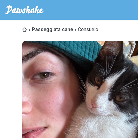
Passeggiata cane
Consuelo