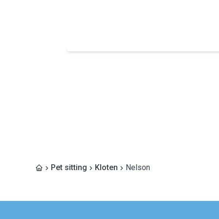
Pet sitting
Kloten
Nelson