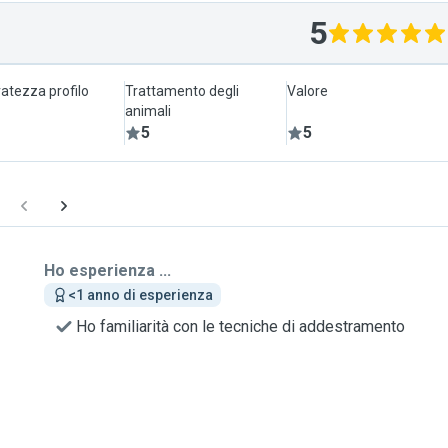
5
atezza profilo
Trattamento degli
Valore
animali
5
5
Ho esperienza ...
<1 anno di esperienza
Ho familiarità con le tecniche di addestramento