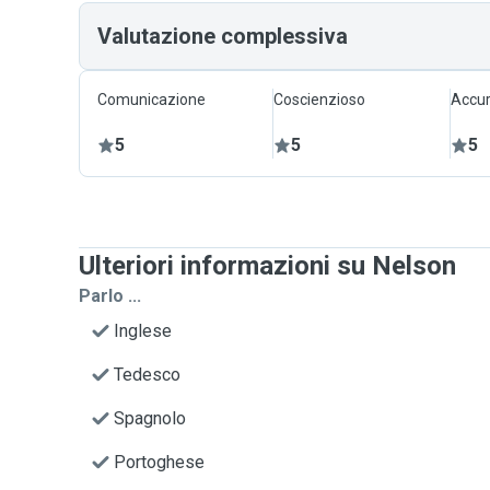
Valutazione complessiva
Comunicazione
Coscienzioso
Accur
5
5
5
Ulteriori informazioni su Nelson
Parlo ...
Inglese
Tedesco
Spagnolo
Portoghese