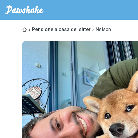
Pensione a casa del sitter
Nelson