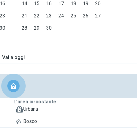
16
14
15
16
17
18
19
20
23
21
22
23
24
25
26
27
30
28
29
30
Vai a oggi
L'area circostante
Urbana
Bosco