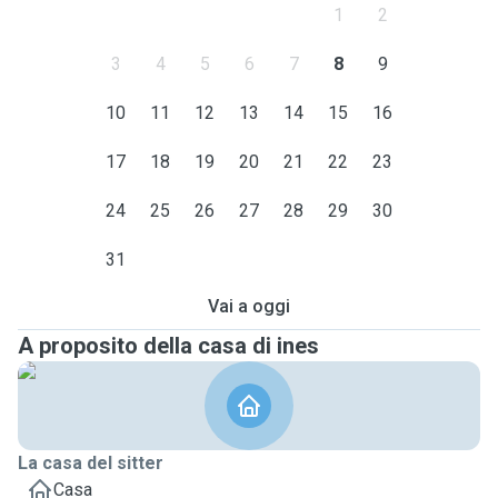
1
2
3
4
5
6
7
8
9
10
11
12
13
14
15
16
17
18
19
20
21
22
23
24
25
26
27
28
29
30
31
Vai a oggi
A proposito della casa di ines
La casa del sitter
Casa