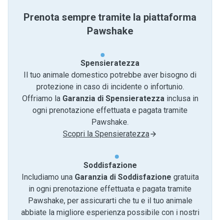
Prenota sempre tramite la piattaforma
Pawshake
Spensieratezza
Il tuo animale domestico potrebbe aver bisogno di
protezione in caso di incidente o infortunio.
Offriamo la
Garanzia di Spensieratezza
inclusa in
ogni prenotazione effettuata e pagata tramite
Pawshake.
Scopri la Spensieratezza
Soddisfazione
Includiamo una
Garanzia di Soddisfazione
gratuita
in ogni prenotazione effettuata e pagata tramite
Pawshake, per assicurarti che tu e il tuo animale
abbiate la migliore esperienza possibile con i nostri