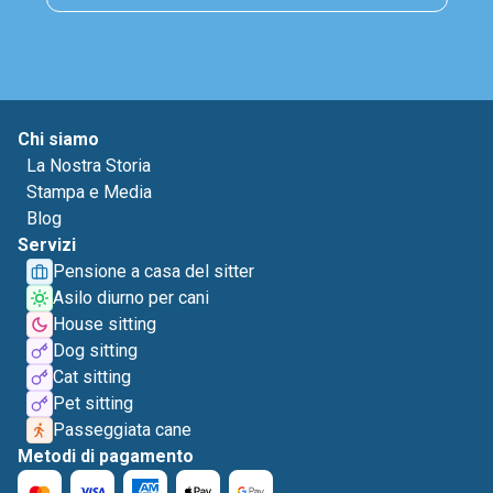
Chi siamo
La Nostra Storia
Stampa e Media
Blog
Servizi
Pensione a casa del sitter
Asilo diurno per cani
House sitting
Dog sitting
Cat sitting
Pet sitting
Passeggiata cane
Metodi di pagamento