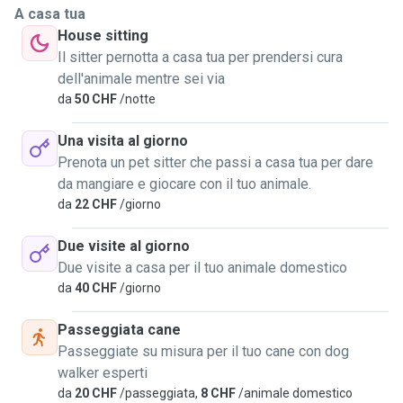
A casa tua
House sitting
Il sitter pernotta a casa tua per prendersi cura
dell'animale mentre sei via
da
50 CHF
/notte
Una visita al giorno
Prenota un pet sitter che passi a casa tua per dare
da mangiare e giocare con il tuo animale.
da
22 CHF
/giorno
Due visite al giorno
Due visite a casa per il tuo animale domestico
da
40 CHF
/giorno
Passeggiata cane
Passeggiate su misura per il tuo cane con dog
walker esperti
da
20 CHF
/passeggiata,
8 CHF
/animale domestico