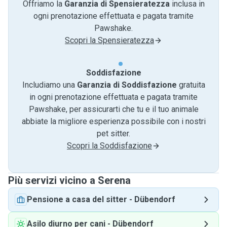
Offriamo la
Garanzia di Spensieratezza
inclusa in
ogni prenotazione effettuata e pagata tramite
Pawshake.
Scopri la Spensieratezza
Soddisfazione
Includiamo una
Garanzia di Soddisfazione
gratuita
in ogni prenotazione effettuata e pagata tramite
Pawshake, per assicurarti che tu e il tuo animale
abbiate la migliore esperienza possibile con i nostri
pet sitter.
Scopri la Soddisfazione
Più servizi vicino a Serena
Pensione a casa del sitter
-
Dübendorf
Asilo diurno per cani
-
Dübendorf