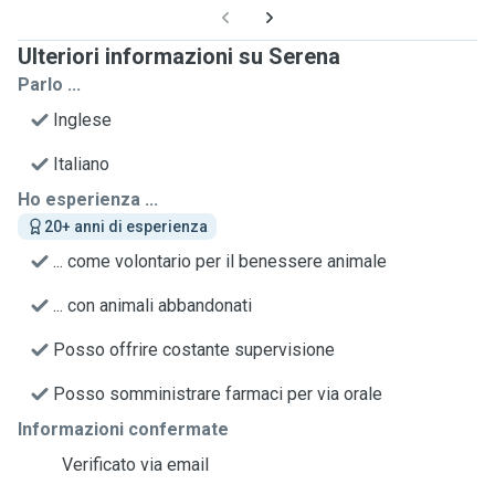
Ulteriori informazioni su Serena
Parlo ...
Inglese
Italiano
Ho esperienza ...
20+ anni di esperienza
... come volontario per il benessere animale
... con animali abbandonati
Posso offrire costante supervisione
Posso somministrare farmaci per via orale
Informazioni confermate
Verificato via email