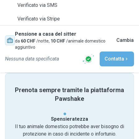
Verificato via SMS
Verificato via Stripe
Pensione a casa del sitter
Cambia
da
60 CHF
/notte,
10 CHF
/animale domestico
aggiuntivo
Nessuna data specificata
Contatta
Prenota sempre tramite la piattaforma
Pawshake
Spensieratezza
Il tuo animale domestico potrebbe aver bisogno di
protezione in caso di incidente o infortunio.