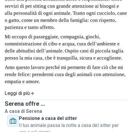
servizi di pet sitting con grande attenzione ai bisogni e
alla personalità di ogni animale. Tratto ogni cucciolo, cane
o gatto, come un membro della famiglia: con rispetto,
pazienza e tanto affetto.
Mi occupo di passeggiate, compagnia, giochi,
somministrazione di cibo e acqua, cura dell’ambiente e
delle abitudini dell’animale. Ospito cani di piccola taglia
presso la mia casa, che è tranquilla, sicura e accogliente.
Amo questo lavoro perché mi permette di fare ciò che mi
rende felice: prendermi cura degli animali con attenzione,
empatia e amore.
Leggi di più
Serena offre ...
A casa di Serena
Pensione a casa del sitter
Il tuo animale passa la notte a casa del sitter per