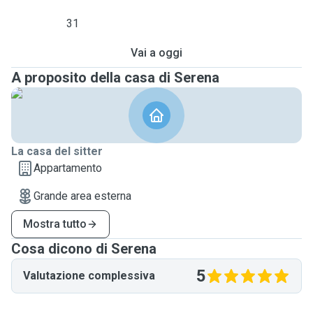
31
Vai a oggi
A proposito della casa di Serena
La casa del sitter
Appartamento
Grande area esterna
Mostra tutto
Cosa dicono di Serena
5
Valutazione complessiva