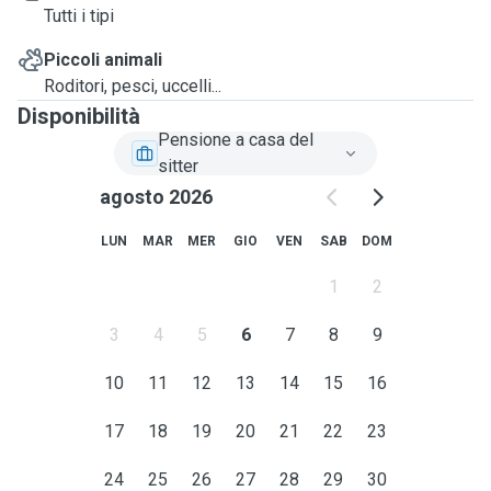
Tutti i tipi
Piccoli animali
Roditori, pesci, uccelli...
Disponibilità
Pensione a casa del
sitter
agosto 2026
LUN
MAR
MER
GIO
VEN
SAB
DOM
1
2
3
4
5
6
7
8
9
10
11
12
13
14
15
16
17
18
19
20
21
22
23
24
25
26
27
28
29
30