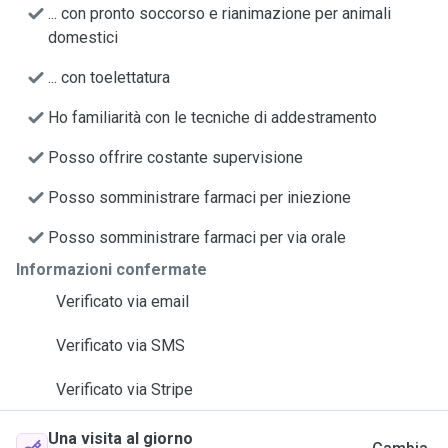
... con pronto soccorso e rianimazione per animali
domestici
... con toelettatura
Ho familiarità con le tecniche di addestramento
Posso offrire costante supervisione
Posso somministrare farmaci per iniezione
Posso somministrare farmaci per via orale
Informazioni confermate
Verificato via email
Verificato via SMS
Verificato via Stripe
Una visita al giorno