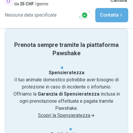
Cambia
da
25 CHF
/giorno
Nessuna data specificata
Contatta
Prenota sempre tramite la piattaforma
Pawshake
Spensieratezza
Il tuo animale domestico potrebbe aver bisogno di
protezione in caso di incidente o infortunio.
Offriamo la
Garanzia di Spensieratezza
inclusa in
ogni prenotazione effettuata e pagata tramite
Pawshake.
Scopri la Spensieratezza