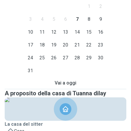
1
2
3
4
5
6
7
8
9
10
11
12
13
14
15
16
17
18
19
20
21
22
23
24
25
26
27
28
29
30
31
Vai a oggi
A proposito della casa di Tuanna dilay
La casa del sitter