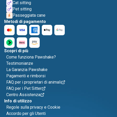
Cat sitting
Pet sitting
Passeggiata cane
Metodi di pagamento
Scopri di più
Come funziona Pawshake?
Testimonianze
La Garanzia Pawshake
Pagamenti e rimborsi
FAQ per i proprietari di animali
FAQ per i Pet Sitter
Centro Assistenza
Info di utilizzo
Regole sulla privacy e Cookie
Accordo per gli Utenti