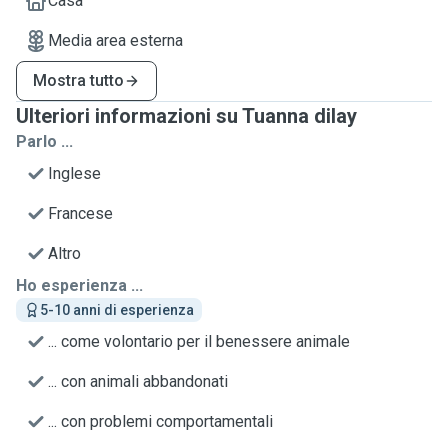
Casa
Media area esterna
Mostra tutto
Ulteriori informazioni su Tuanna dilay
Parlo ...
Inglese
Francese
Altro
Ho esperienza ...
5-10 anni di esperienza
... come volontario per il benessere animale
... con animali abbandonati
... con problemi comportamentali