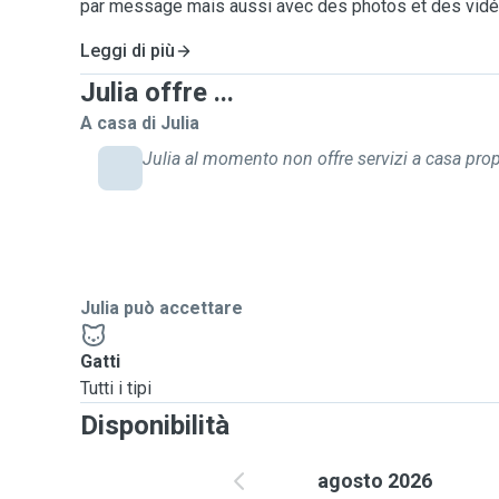
par message mais aussi avec des photos et des vid
Leggi di più
Julia offre ...
A casa di Julia
Julia al momento non offre servizi a casa prop
Julia può accettare
Gatti
Tutti i tipi
Disponibilità
agosto 2026