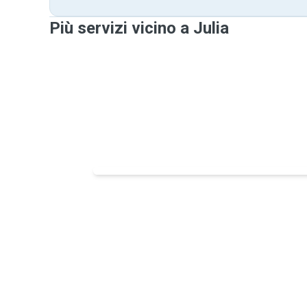
Più servizi vicino a Julia