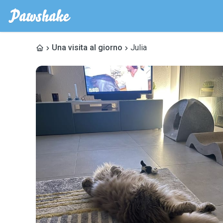
Una visita al giorno
Julia