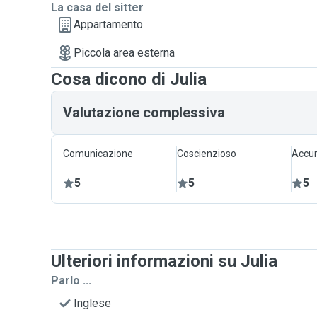
La casa del sitter
Appartamento
Piccola area esterna
Cosa dicono di Julia
Valutazione complessiva
Comunicazione
Coscienzioso
Accur
5
5
5
Ulteriori informazioni su Julia
Parlo ...
Inglese