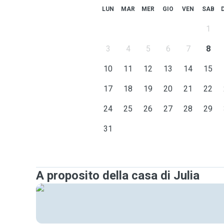
LUN
MAR
MER
GIO
VEN
SAB
1
3
4
5
6
7
8
10
11
12
13
14
15
17
18
19
20
21
22
24
25
26
27
28
29
31
A proposito della casa di Julia