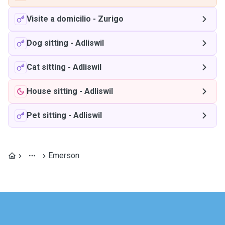
Visite a domicilio
-
Zurigo
Dog sitting
-
Adliswil
Cat sitting
-
Adliswil
House sitting
-
Adliswil
Pet sitting
-
Adliswil
Emerson