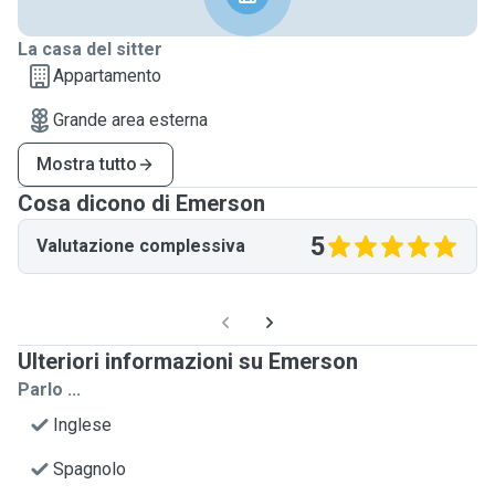
La casa del sitter
Appartamento
Grande area esterna
Mostra tutto
Cosa dicono di Emerson
5
Valutazione complessiva
Ulteriori informazioni su Emerson
Parlo ...
Inglese
Spagnolo