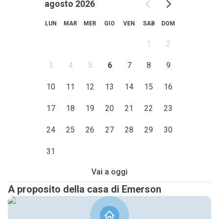
agosto 2026
LUN
MAR
MER
GIO
VEN
SAB
DOM
1
2
3
4
5
6
7
8
9
10
11
12
13
14
15
16
17
18
19
20
21
22
23
24
25
26
27
28
29
30
31
Vai a oggi
A proposito della casa di Emerson