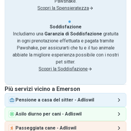
Pawshake.
Scopri la Spensieratezza
Soddisfazione
Includiamo una
Garanzia di Soddisfazione
gratuita
in ogni prenotazione effettuata e pagata tramite
Pawshake, per assicurarti che tu e il tuo animale
abbiate la migliore esperienza possibile con i nostri
pet sitter.
Scopri la Soddisfazione
Più servizi vicino a Emerson
Pensione a casa del sitter
-
Adliswil
Asilo diurno per cani
-
Adliswil
Passeggiata cane
-
Adliswil