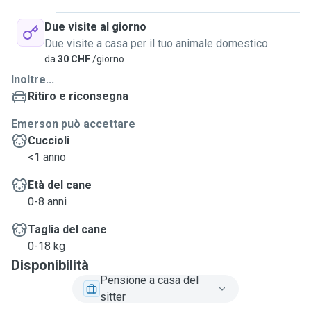
Due visite al giorno
Due visite a casa per il tuo animale domestico
da
30 CHF
/giorno
Inoltre...
Ritiro e riconsegna
Emerson può accettare
Cuccioli
<1 anno
Età del cane
0-8 anni
Taglia del cane
0-18 kg
Disponibilità
Pensione a casa del
sitter