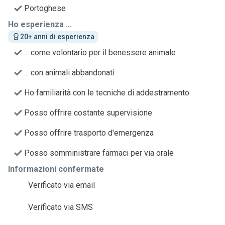
Portoghese
Ho esperienza ...
20+ anni di esperienza
... come volontario per il benessere animale
... con animali abbandonati
Ho familiarità con le tecniche di addestramento
Posso offrire costante supervisione
Posso offrire trasporto d'emergenza
Posso somministrare farmaci per via orale
Informazioni confermate
Verificato via email
Verificato via SMS