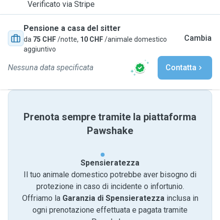
Verificato via Stripe
Pensione a casa del sitter
Cambia
da
75 CHF
/notte,
10 CHF
/animale domestico
aggiuntivo
Nessuna data specificata
Contatta
Prenota sempre tramite la piattaforma
Pawshake
Spensieratezza
Il tuo animale domestico potrebbe aver bisogno di
protezione in caso di incidente o infortunio.
Offriamo la
Garanzia di Spensieratezza
inclusa in
ogni prenotazione effettuata e pagata tramite